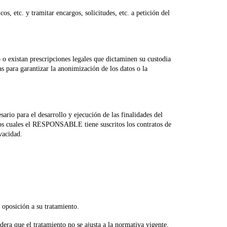
, etc. y tramitar encargos, solicitudes, etc. a petición del
 o existan prescripciones legales que dictaminen su custodia
 para garantizar la anonimización de los datos o la
ario para el desarrollo y ejecución de las finalidades del
los cuales el RESPONSABLE tiene suscritos los contratos de
vacidad.
 oposición a su tratamiento.
era que el tratamiento no se ajusta a la normativa vigente.