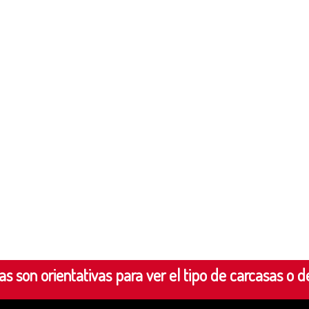
s son orientativas para ver el tipo de carcasas o