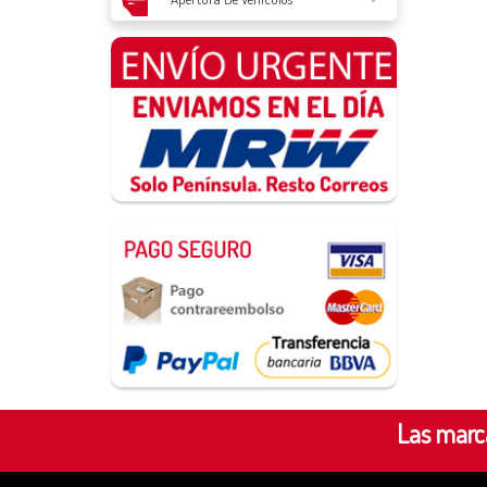
Las marca