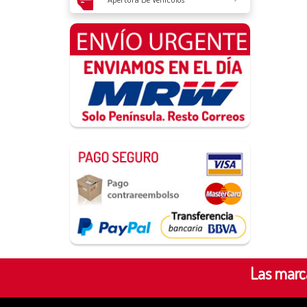
Las marca