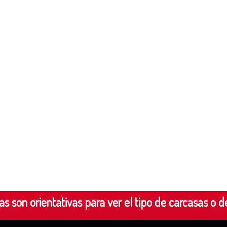
s son orientativas para ver el tipo de carcasas o